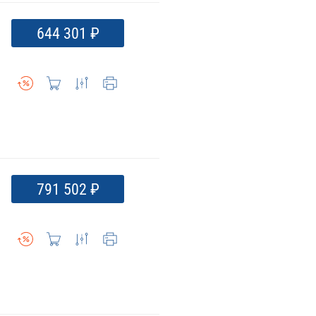
644 301 ₽
791 502 ₽