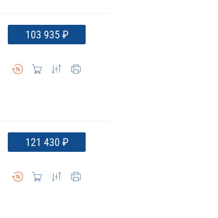
103 935 ₽
121 430 ₽