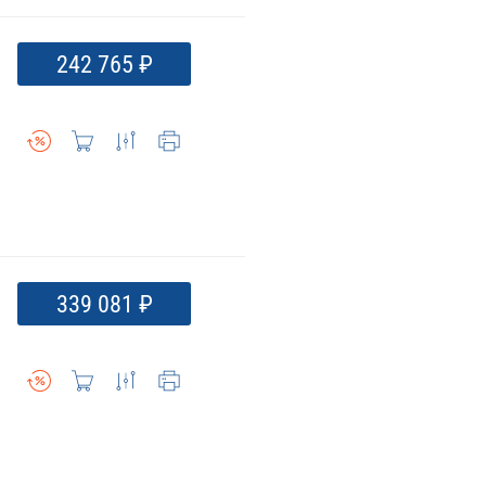
242 765 ₽
339 081 ₽