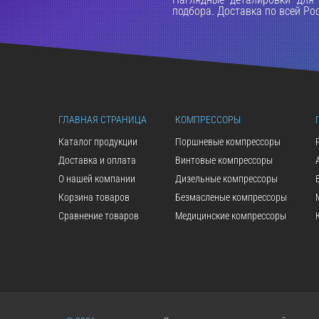
подбора. Доставка по всей Ро
ГЛАВНАЯ СТРАНИЦА
КОМПРЕССОРЫ
Каталог продукции
Поршневые компрессоры
Доставка и оплата
Винтовые компрессоры
О нашей компании
Дизельные компрессоры
Корзина товаров
Безмасленые компрессоры
Сравнение товаров
Медицинские компрессоры