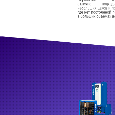
отлично подхо
небольших цехов и п
где нет постоянной 
в больших объемах в