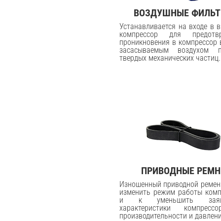
ВОЗДУШНЫЕ ФИЛЬ
Устанавливается на входе в 
компрессор для предотв
проникновения в компрессор 
засасываемым воздухом 
твердых механических частиц.
ПРИВОДНЫЕ РЕМН
Изношенный приводной ремен
изменить режим работы комп
и к уменьшить заявл
характеристики компрес
производительности и давлен