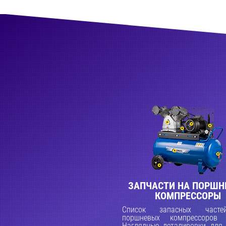
ЗАПЧАСТИ НА ПОРШН
КОМПРЕССОРЫ
Список запасных част
поршневых компрессоров 
Наглядные деталировки для 