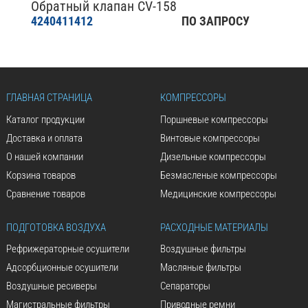
Обратный клапан CV-158
4240411412
ПО ЗАПРОСУ
ГЛАВНАЯ СТРАНИЦА
КОМПРЕССОРЫ
Каталог продукции
Поршневые компрессоры
Доставка и оплата
Винтовые компрессоры
О нашей компании
Дизельные компрессоры
Корзина товаров
Безмасленые компрессоры
Сравнение товаров
Медицинские компрессоры
ПОДГОТОВКА ВОЗДУХА
РАСХОДНЫЕ МАТЕРИАЛЫ
Рефрижераторные осушители
Воздушные фильтры
Адсорбционные осушители
Масляные фильтры
Воздушные ресиверы
Сепараторы
Магистральные фильтры
Приводные ремни