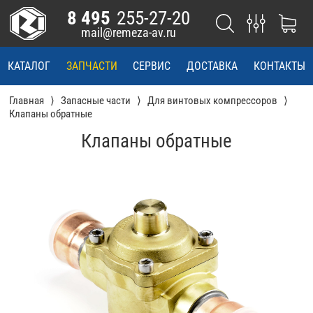
8 495
255-27-20
mail@remeza-av.ru
КАТАЛОГ
ЗАПЧАСТИ
СЕРВИС
ДОСТАВКА
КОНТАКТЫ
Главная
Запасные части
Для винтовых компрессоров
Клапаны обратные
Клапаны обратные