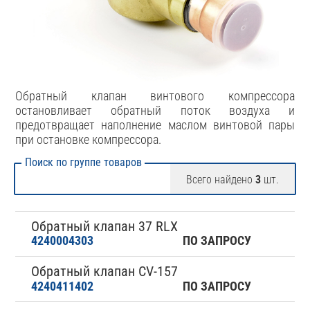
Обратный клапан винтового компрессора
остановливает обратный поток воздуха и
предотвращает наполнение маслом винтовой пары
при остановке компрессора.
Поиск по группе товаров
Всего найдено
3
шт.
Обратный клапан 37 RLX
4240004303
ПО ЗАПРОСУ
Обратный клапан CV-157
4240411402
ПО ЗАПРОСУ