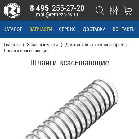
8 495
255-27-20
mail@remeza-av.ru
КАТАЛОГ
ЗАПЧАСТИ
СЕРВИС
ДОСТАВКА
КОНТАКТЫ
Главная
Запасные части
Для винтовых компрессоров
Шланги всасывающие
Шланги всасывающие