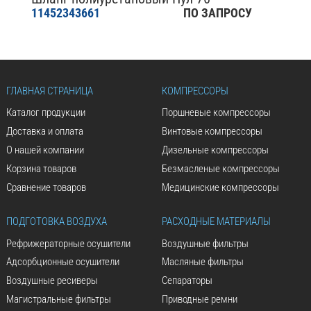
11452343661
ПО ЗАПРОСУ
ГЛАВНАЯ СТРАНИЦА
КОМПРЕССОРЫ
Каталог продукции
Поршневые компрессоры
Доставка и оплата
Винтовые компрессоры
О нашей компании
Дизельные компрессоры
Корзина товаров
Безмасленые компрессоры
Сравнение товаров
Медицинские компрессоры
ПОДГОТОВКА ВОЗДУХА
РАСХОДНЫЕ МАТЕРИАЛЫ
Рефрижераторные осушители
Воздушные фильтры
Адсорбционные осушители
Масляные фильтры
Воздушные ресиверы
Сепараторы
Магистральные фильтры
Приводные ремни