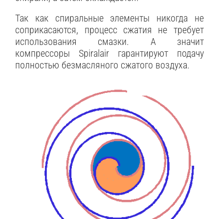
Так как спиральные элементы никогда не
соприкасаются, процесс сжатия не требует
использования смазки. А значит
компрессоры Spiralair гарантируют подачу
полностью безмасляного сжатого воздуха.