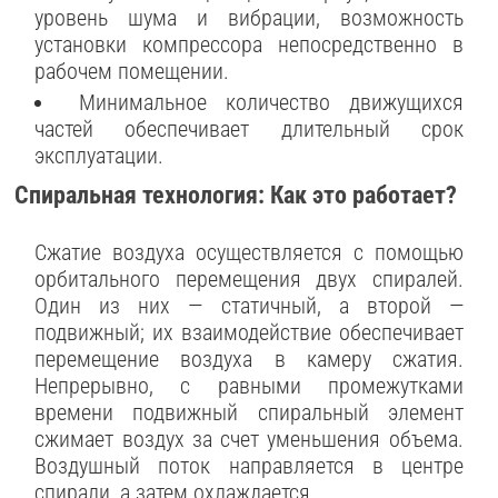
уровень шума и вибрации, возможность
установки компрессора непосредственно в
рабочем помещении.
Минимальное количество движущихся
частей обеспечивает длительный срок
эксплуатации.
Спиральная технология: Как это работает?
Сжатие воздуха осуществляется с помощью
орбитального перемещения двух спиралей.
Один из них — статичный, а второй —
подвижный; их взаимодействие обеспечивает
перемещение воздуха в камеру сжатия.
Непрерывно, с равными промежутками
времени подвижный спиральный элемент
сжимает воздух за счет уменьшения объема.
Воздушный поток направляется в центре
спирали, а затем охлаждается.