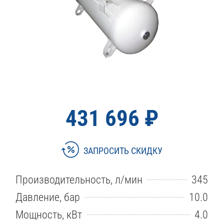
431 696 ₽
ЗАПРОСИТЬ СКИДКУ
Производительность, л/мин
345
Давление, бар
10.0
Мощность, кВт
4.0