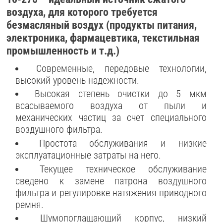
воздуха, для которого требуется
безмасляный воздух (продукты питания,
электроника, фармацевтика, текстильная
промышленность и т.д.)
Современные, передовые технологии,
высокий уровень надежности.
Высокая степень очистки до 5 мкм
всасываемого воздуха от пыли и
механических частиц за счет специального
воздушного фильтра.
Простота обслуживания и низкие
эксплуатационные затраты на него.
Текущее техническое обслуживание
сведено к замене патрона воздушного
фильтра и регулировке натяжения приводного
ремня.
Шумопоглащающий корпус, низкий