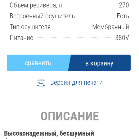
Объем ресивера, л
270
Встроенный осушитель
Есть
Тип осушителя
Мембранный
Питание
380V
Версия для печати
ОПИСАНИЕ
Высоконадежный, бесшумный