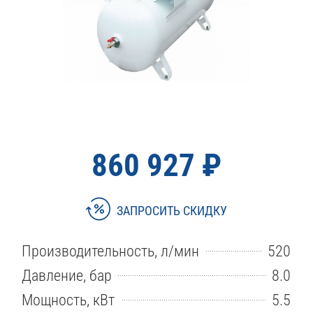
860 927 ₽
ЗАПРОСИТЬ СКИДКУ
Производительность, л/мин
520
Давление, бар
8.0
Мощность, кВт
5.5