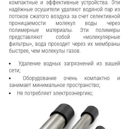
компактные и эффективные устройства. Эти
надёжные осушители удаляют водяной пар из
потоков сжатого воздуха за счет селективной
проницаемости молекул воды через
полимерные материалы. Эти полимеры
представляют собой «молекулярные
фильтры», вода проходит через их мембраны
быстрее, чем молекулы газов.
Удаление водных загрязнений из вашей
сети;
Оборудование очень компактно и
занимает минимальное пространство;
Не потребляет электроэнергию;