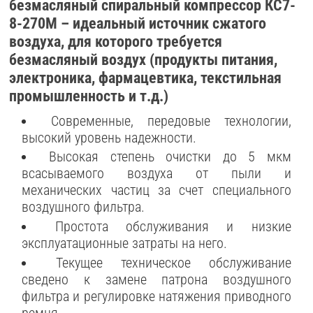
безмасляный спиральный компрессор КС7-
8-270М – идеальный источник сжатого
воздуха, для которого требуется
безмасляный воздух (продукты питания,
электроника, фармацевтика, текстильная
промышленность и т.д.)
Современные, передовые технологии,
высокий уровень надежности.
Высокая степень очистки до 5 мкм
всасываемого воздуха от пыли и
механических частиц за счет специального
воздушного фильтра.
Простота обслуживания и низкие
эксплуатационные затраты на него.
Текущее техническое обслуживание
сведено к замене патрона воздушного
фильтра и регулировке натяжения приводного
ремня.