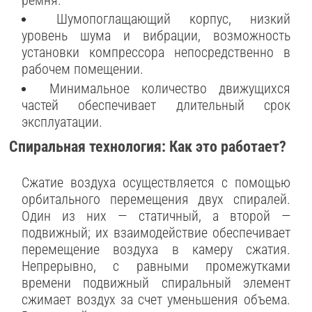
Шумопоглащающий корпус, низкий
уровень шума и вибрации, возможность
установки компрессора непосредственно в
рабочем помещении.
Минимальное количество движущихся
частей обеспечивает длительный срок
эксплуатации.
Спиральная технология: Как это работает?
Сжатие воздуха осуществляется с помощью
орбитального перемещения двух спиралей.
Один из них — статичный, а второй —
подвижный; их взаимодействие обеспечивает
перемещение воздуха в камеру сжатия.
Непрерывно, с равными промежутками
времени подвижный спиральный элемент
сжимает воздух за счет уменьшения объема.