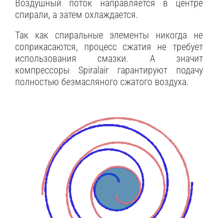
Воздушный поток направляется в центре
спирали, а затем охлаждается.
Так как спиральные элементы никогда не
соприкасаются, процесс сжатия не требует
использования смазки. А значит
компрессоры Spiralair гарантируют подачу
полностью безмасляного сжатого воздуха.