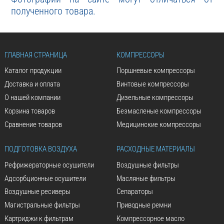
полученного товара.
ГЛАВНАЯ СТРАНИЦА
КОМПРЕССОРЫ
Каталог продукции
Поршневые компрессоры
Доставка и оплата
Винтовые компрессоры
О нашей компании
Дизельные компрессоры
Корзина товаров
Безмасленые компрессоры
Сравнение товаров
Медицинские компрессоры
ПОДГОТОВКА ВОЗДУХА
РАСХОДНЫЕ МАТЕРИАЛЫ
Рефрижераторные осушители
Воздушные фильтры
Адсорбционные осушители
Масляные фильтры
Воздушные ресиверы
Сепараторы
Магистральные фильтры
Приводные ремни
Картриджи к фильтрам
Компрессорное масло