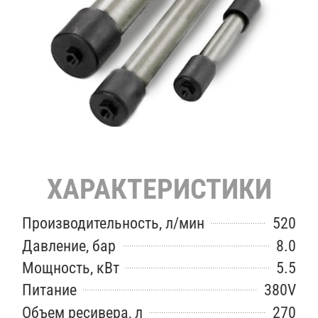
ХАРАКТЕРИСТИКИ
Производительность, л/мин
520
Давление, бар
8.0
Мощность, кВт
5.5
Питание
380V
Объем ресивера, л
270