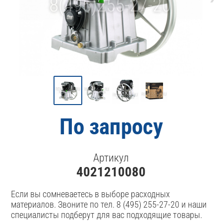
По запросу
Артикул
4021210080
Если вы сомневаетесь в выборе расходных
материалов. Звоните по тел. 8 (495) 255-27-20 и наши
специалисты подберут для вас подходящие товары.