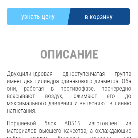
ОПИСАНИЕ
Двухцилиндровая одноступенчатая группа
имеет два цилиндра одинакового диаметра. Оба
они, работая в противофазе, поочередно
всасывают воздух, сжимают его до
максимального давления и вытесняют в линию
нагнетания.
Поршневой блок AB515 изготовлен из
материалов высшего качества, а охлаждающие