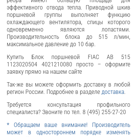
ребра имеют большую площадь для
эффективного отвода тепла. Приводной шкив
поршневой группы выполняет функцию
охлаждающего вентилятора, спицы которого
одновременно являются лопастями.
Производительность блока до 515 л/мин,
максимальное давление до 10 бар.
Купить Блок поршневой FIAC AB 515
1123020504 4021210080 просто – оформите
заявку прямо на нашем сайте
Так-же вы можете оформить доставку в любой
регион России. Подробнее в разделе
доставка
.
Требуется консультация профильного
специалиста? Звоните по тел. 8 (495) 255-27-20
* Обращаем ваше внимание! Производитель
может в одностороннем порядке изменять