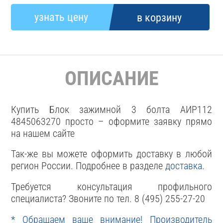
ОПИСАНИЕ
Купить Блок зажимной 3 болта АИР112
4845063270 просто – оформите заявку прямо
на нашем сайте
Так-же вы можете оформить доставку в любой
регион России. Подробнее в разделе
доставка
.
Требуется консультация профильного
специалиста? Звоните по тел. 8 (495) 255-27-20
* Обращаем ваше внимание! Производитель