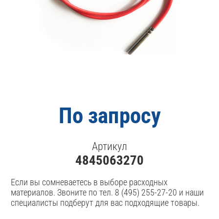
По запросу
Артикул
4845063270
Если вы сомневаетесь в выборе расходных
материалов. Звоните по тел. 8 (495) 255-27-20 и наши
специалисты подберут для вас подходящие товары.