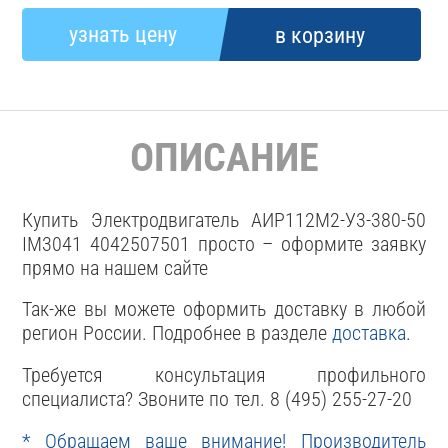
ОПИСАНИЕ
Купить Электродвигатель АИР112М2-У3-380-50
IM3041 4042507501 просто – оформите заявку
прямо на нашем сайте
Так-же вы можете оформить доставку в любой
регион России. Подробнее в разделе
доставка
.
Требуется консультация профильного
специалиста? Звоните по тел. 8 (495) 255-27-20
* Обращаем ваше внимание! Производитель