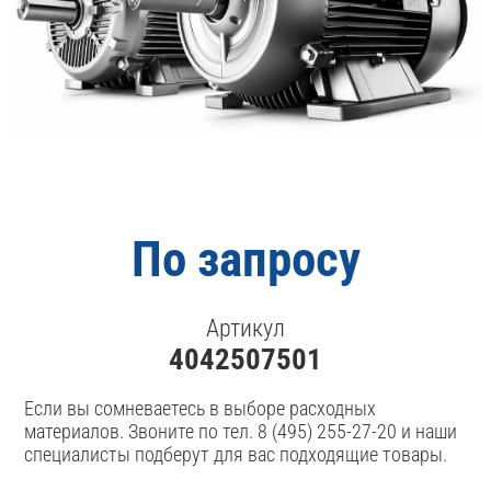
По запросу
Артикул
4042507501
Если вы сомневаетесь в выборе расходных
материалов. Звоните по тел. 8 (495) 255-27-20 и наши
специалисты подберут для вас подходящие товары.