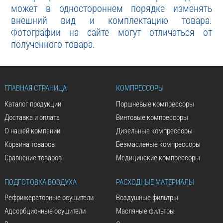
может в одностороннем порядке изменять
внешний вид и комплектацию товара.
Фотографии на сайте могут отличаться от
полученного товара.
ГЛАВНАЯ СТРАНИЦА
КОМПРЕССОРЫ
Каталог продукции
Поршневые компрессоры
Доставка и оплата
Винтовые компрессоры
О нашей компании
Дизельные компрессоры
Корзина товаров
Безмасленые компрессоры
Сравнение товаров
Медицинские компрессоры
ПОДГОТОВКА ВОЗДУХА
РАСХОДНЫЕ МАТЕРИАЛЫ
Рефрижераторные осушители
Воздушные фильтры
Адсорбционные осушители
Масляные фильтры