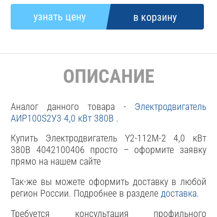
ОПИСАНИЕ
Аналог данного товара -
Электродвигатель
АИР100S2У3 4,0 кВт 380В
.
Купить Электродвигатель Y2-112M-2 4,0 кВт
380В 4042100406 просто – оформите заявку
прямо на нашем сайте
Так-же вы можете оформить доставку в любой
регион России. Подробнее в разделе
доставка
.
Требуется консультация профильного