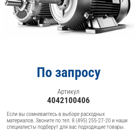
По запросу
Артикул
4042100406
Если вы сомневаетесь в выборе расходных
материалов. Звоните по тел. 8 (495) 255-27-20 и наши
специалисты подберут для вас подходящие товары.