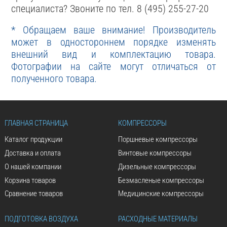
специалиста? Звоните по тел. 8 (495) 255-27-20
* Обращаем ваше внимание! Производитель
может в одностороннем порядке изменять
внешний вид и комплектацию товара.
Фотографии на сайте могут отличаться от
полученного товара.
ГЛАВНАЯ СТРАНИЦА
КОМПРЕССОРЫ
Каталог продукции
Поршневые компрессоры
Доставка и оплата
Винтовые компрессоры
О нашей компании
Дизельные компрессоры
Корзина товаров
Безмасленые компрессоры
Сравнение товаров
Медицинские компрессоры
ПОДГОТОВКА ВОЗДУХА
РАСХОДНЫЕ МАТЕРИАЛЫ