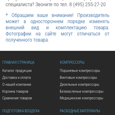
специалиста? Звоните по тел. 8 (495) 255-27-20
* Обращаем ваше внимание! Производитель
может в одностороннем порядке изменять
внешний вид и комплектацию товара.
Фотографии на сайте могут отличаться от
полученного товара.
ГЛАВНАЯ СТРАНИЦА
КОМПРЕССОРЫ
Каталог продукции
Поршневые компрессоры
Доставка и оплата
Винтовые компрессоры
О нашей компании
Дизельные компрессоры
Корзина товаров
Безмасленые компрессоры
Сравнение товаров
Медицинские компрессоры
ПОДГОТОВКА ВОЗДУХА
РАСХОДНЫЕ МАТЕРИАЛЫ