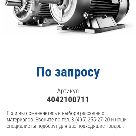
По запросу
Артикул
4042100711
Если вы сомневаетесь в выборе расходных
материалов. Звоните по тел. 8 (495) 255-27-20 и наши
специалисты подберут для вас подходящие товары.