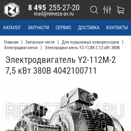
8 495
255-27-20
mail@remeza-av.ru
КАТАЛОГ
ЗАПЧАСТИ
СЕРВИС
ДОСТАВКА
КОНТАКТЫ
Главная
Запасные части
Для поршневых компрессоров
Электродвигатели
Электродвигатель Y2-112M-2 7,5 кВт 380В
Электродвигатель Y2-112M-2
7,5 кВт 380В 4042100711