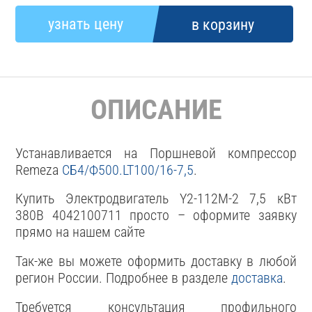
ОПИСАНИЕ
Устанавливается на Поршневой компрессор
Remeza
СБ4/Ф500.LT100/16-7,5
.
Купить Электродвигатель Y2-112M-2 7,5 кВт
380В 4042100711 просто – оформите заявку
прямо на нашем сайте
Так-же вы можете оформить доставку в любой
регион России. Подробнее в разделе
доставка
.
Требуется консультация профильного