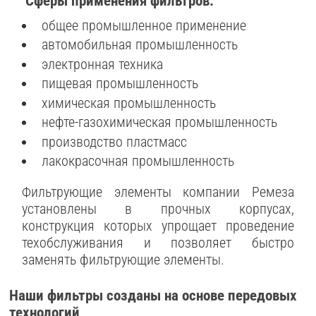
Сферы применения фильтров:
общее промышленное применение
автомобильная промышленность
электронная техника
пищевая промышленность
химическая промышленность
нефте-газохимическая промышленность
производство пластмасс
лакокрасочная промышленность
Фильтрующие элементы компании Ремеза
установлены в прочных корпусах,
конструкция которых упрощает проведение
техобслуживания и позволяет быстро
заменять фильтрующие элементы.
Наши фильтры созданы на основе передовых
технологий