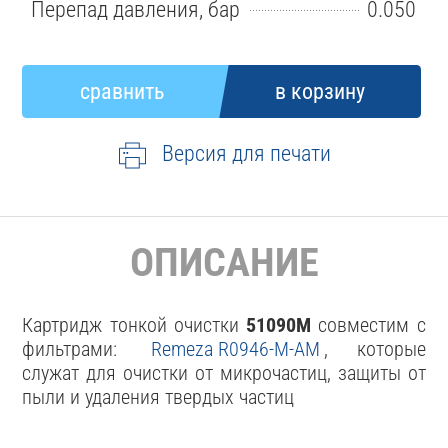
Перепад давления, бар
0.050
Версия для печати
ОПИСАНИЕ
Картридж тонкой очистки
51090M
совместим с
фильтрами:
Remeza R0946-M-AM
, которые
служат для очистки от микрочастиц, защиты от
пыли и удаления твердых частиц