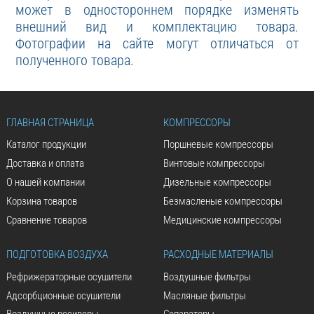
может в одностороннем порядке изменять
внешний вид и комплектацию товара.
Фотографии на сайте могут отличаться от
полученного товара.
ГЛАВНАЯ СТРАНИЦА
КОМПРЕССОРЫ
Каталог продукции
Поршневые компрессоры
Доставка и оплата
Винтовые компрессоры
О нашей компании
Дизельные компрессоры
Корзина товаров
Безмасленые компрессоры
Сравнение товаров
Медицинские компрессоры
ПОДГОТОВКА ВОЗДУХА
РАСХОДНЫЕ МАТЕРИАЛЫ
Рефрижераторные осушители
Воздушные фильтры
Адсорбционные осушители
Масляные фильтры