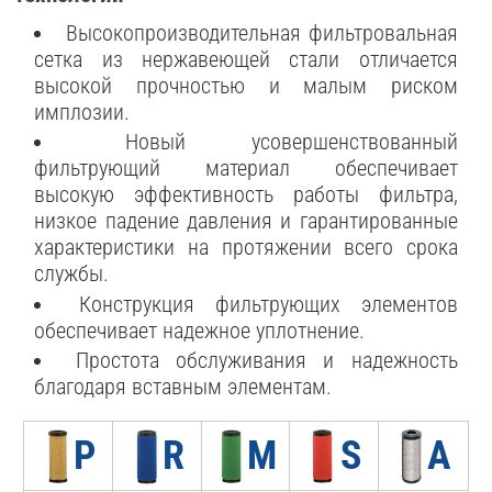
Высокопроизводительная фильтровальная
сетка из нержавеющей стали отличается
высокой прочностью и малым риском
имплозии.
Новый усовершенствованный
фильтрующий материал обеспечивает
высокую эффективность работы фильтра,
низкое падение давления и гарантированные
характеристики на протяжении всего срока
службы.
Конструкция фильтрующих элементов
обеспечивает надежное уплотнение.
Простота обслуживания и надежность
благодаря вставным элементам.
P
R
M
S
A