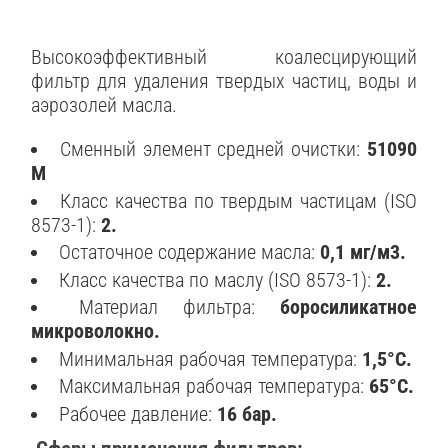
Высокоэффективный коалесцирующий
фильтр для удаления твердых частиц, воды и
аэрозолей масла.
Сменный элемент средней очистки:
51090
M
Класс качества по твердым частицам (ISO
8573-1):
2.
Остаточное содержание масла:
0,1 мг/м3.
Класс качества по маслу (ISO 8573-1):
2.
Материал фильтра:
боросиликатное
микроволокно.
Минимальная рабочая температура:
1,5°C.
Максимальная рабочая температура:
65°C.
Рабочее давление:
16 бар.