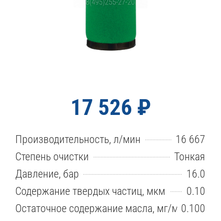
17 526 ₽
Производительность, л/мин
16 667
Степень очистки
Тонкая
Давление, бар
16.0
Содержание твердых частиц, мкм
0.10
Остаточное содержание масла, мг/м3
0.100