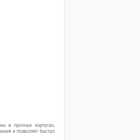
.
ны в прочных корпусах,
вания и позволяет быстро