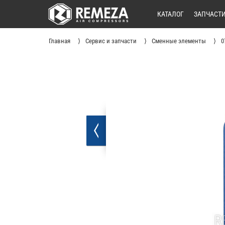
КАТАЛОГ
ЗАПЧАСТ
Главная
Сервис и запчасти
Сменные элементы
0