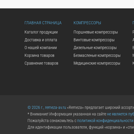
ГЛАВНАЯ СТРАНИЦА
КОМПРЕССОРЫ
Каталог продукции
Поршневые компрессоры
Доставка и оплата
Винтовые компрессоры
О нашей компании
Дизельные компрессоры
Корзина товаров
Безмасленые компрессоры
Сравнение товаров
Медицинские компрессоры
© 2026 г., remeza-av.ru
«Remeza» предлагает широкий ассорти
* Внимание! Информация указанная на сайте
не является пу
Пожалуйста ознакомьтесь с
политикой конфиденциальности
Для идентификации пользователя, функций «корзина» и «спи