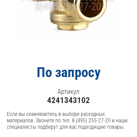
По запросу
Артикул
4241343102
Если вы сомневаетесь в выборе расходных
материалов. Звоните по тел. 8 (495) 255-27-20 и наши
специалисты подберут для вас подходящие товары.