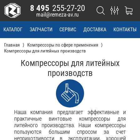
8 495
255-27-20
mail@remeza-av.ru
КАТАЛОГ
ЗАПЧАСТИ
СЕРВИС
ДОСТАВКА
КОНТАКТЫ
Главная
Компрессоры по сфере применения
Компрессоры для литейных производств
Компрессоры для литейных
производств
Наша компания предлагает эффективные и
практичные винтовые компрессоры для
литейного производства. Наши компрессоры
пользуются большим спросом за счет
неприхотливости в эксплуатации, хорошей