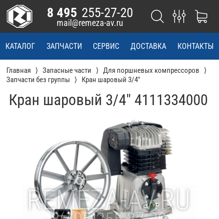
8 495
255-27-20
mail@remeza-av.ru
КАТАЛОГ
ЗАПЧАСТИ
СЕРВИС
ДОСТАВКА
КОНТАКТЫ
Главная
Запасные части
Для поршневых компрессоров
Запчасти без группы
Кран шаровый 3/4"
Кран шаровый 3/4" 4111334000