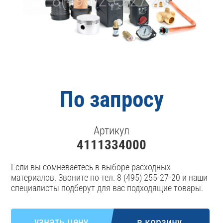
По запросу
Артикул
4111334000
Если вы сомневаетесь в выборе расходных
материалов. Звоните по тел. 8 (495) 255-27-20 и наши
специалисты подберут для вас подходящие товары.