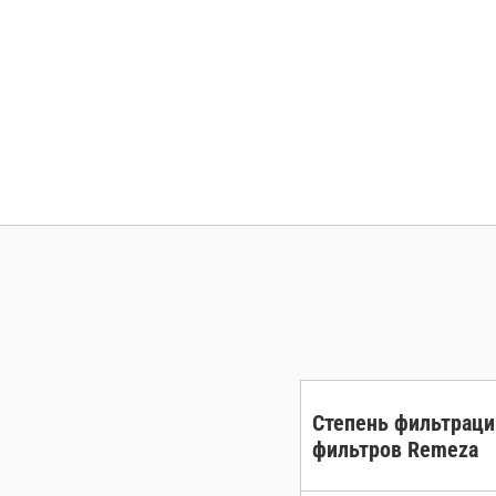
Степень фильтраци
фильтров Remeza