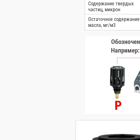
Содержание твердых
частиц, микрон
Остаточное содержание
масла, мг/м3