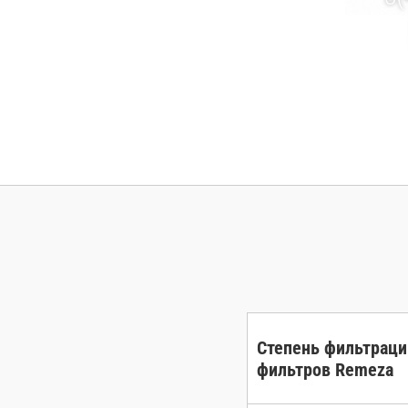
Степень фильтраци
фильтров Remeza