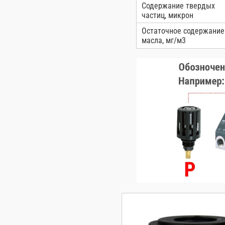
Содержание твердых
частиц, микрон
Остаточное содержание
масла, мг/м3