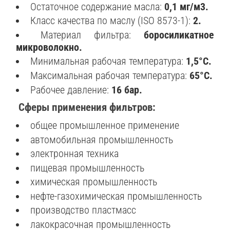
Остаточное содержание масла:
0,1 мг/м3.
Класс качества по маслу (ISO 8573-1):
2.
Материал фильтра:
боросиликатное
микроволокно.
Минимальная рабочая температура:
1,5°C.
Максимальная рабочая температура:
65°C.
Рабочее давление:
16 бар.
Сферы применения фильтров:
общее промышленное применение
автомобильная промышленность
электронная техника
пищевая промышленность
химическая промышленность
нефте-газохимическая промышленность
производство пластмасс
лакокрасочная промышленность