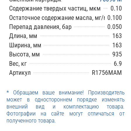
Содержание твердых частиц, мкм
0.10
Остаточное содержание масла, мг/м3
0.100
Перепад давления, бар
0.050
Длина, мм
163
Ширина, мм
163
Высота, мм
935
Вес, кг
6.9
Артикул
R1756MAM
* Обращаем ваше внимание! Производитель
может в одностороннем порядке изменять
внешний вид и комплектацию товара.
Фотографии на сайте могут отличаться от
полученного товара.