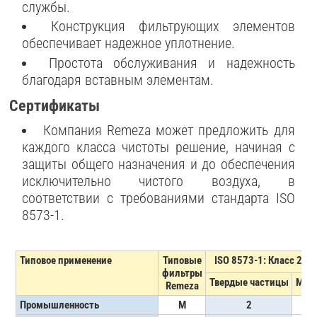
службы.
Конструкция фильтрующих элементов
обеспечивает надежное уплотнение.
Простота обслуживания и надежность
благодаря вставным элементам.
Сертификаты
Компания Remeza может предложить для
каждого класса чистоты решение, начиная с
защиты общего назначения и до обеспечения
исключительно чистого воздуха, в
соответствии с требованиями стандарта ISO
8573-1.
Типовое применение
Типовые
ISO 8573-1: Класс 201
фильтры
Твердые частицы
Мас
Remeza
Промышленность
M
2
2