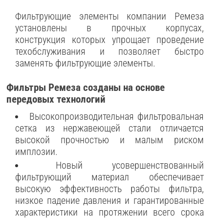
Фильтрующие элементы компании Ремеза
установлены в прочных корпусах,
конструкция которых упрощает проведение
техобслуживания и позволяет быстро
заменять фильтрующие элементы.
Фильтры Ремеза созданы на основе
передовых технологий
Высокопроизводительная фильтровальная
сетка из нержавеющей стали отличается
высокой прочностью и малым риском
имплозии.
Новый усовершенствованный
фильтрующий материал обеспечивает
высокую эффективность работы фильтра,
низкое падение давления и гарантированные
характеристики на протяжении всего срока