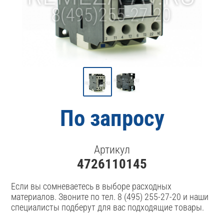
По запросу
Артикул
4726110145
Если вы сомневаетесь в выборе расходных
материалов. Звоните по тел. 8 (495) 255-27-20 и наши
специалисты подберут для вас подходящие товары.