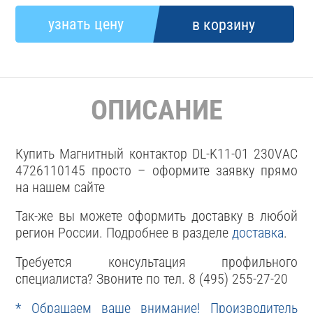
ОПИСАНИЕ
Купить Магнитный контактор DL-K11-01 230VАС
4726110145 просто – оформите заявку прямо
на нашем сайте
Так-же вы можете оформить доставку в любой
регион России. Подробнее в разделе
доставка
.
Требуется консультация профильного
специалиста? Звоните по тел. 8 (495) 255-27-20
* Обращаем ваше внимание! Производитель