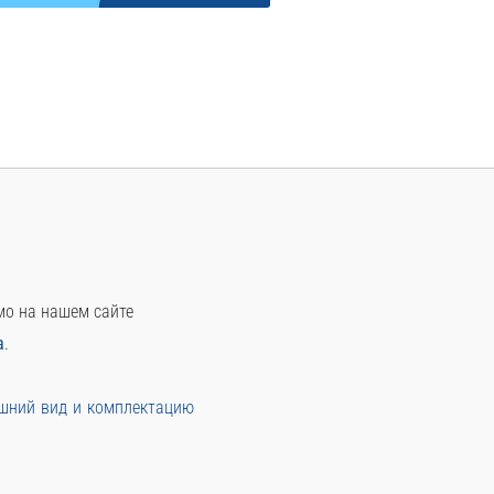
мо на нашем сайте
а
.
ешний вид и комплектацию