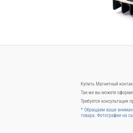
Купить Магнитный контак
Так-же вы можете оформи
Требуется консультация пр
* Обращаем ваше внимани
товара. Фотографии на са