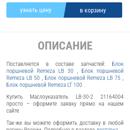
ОПИСАНИЕ
Поставляется в составе запчастей:
Блок
поршневой Remeza LB 30
,
Блок поршневой
Remeza LB 50
,
Блок поршневой Remeza LB 75
,
Блок поршневой Remeza LT 100
.
Купить Маслоуказатель LB-30-2 21164004
просто – оформите заявку прямо на нашем
сайте
Так-же вы можете оформить доставку в любой
регион России. Подробнее в разделе
доставка
.