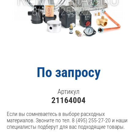
По запросу
Артикул
21164004
Если вы сомневаетесь в выборе расходных
материалов. Звоните по тел. 8 (495) 255-27-20 и наши
специалисты подберут для вас подходящие товары.