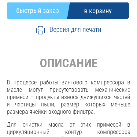
Версия для печати
ОПИСАНИЕ
В процессе работы винтового компрессора в
масле могут присутствовать механические
примеси – продукты износа движущихся частей
и частицы пыли, размер которых меньше
размера ячейки входного фильтра.
Для очистки масла от этих примесей в
циркуляционный контур компрессора