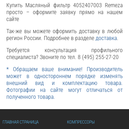
Купить Масляный фильтр 4052407003 Remeza
просто – оформите заявку прямо на нашем
сайте
Так-же вы можете оформить доставку в любой
регион России. Подробнее в разделе
доставка
.
Требуется консультация профильного
специалиста? Звоните по тел. 8 (495) 255-27-20
* Обращаем ваше внимание! Производитель
может в одностороннем порядке изменять
внешний вид и комплектацию товара.
Фотографии на сайте могут отличаться от
полученного товара.
ГЛАВНАЯ СТРАНИЦА
КОМПРЕССОРЫ