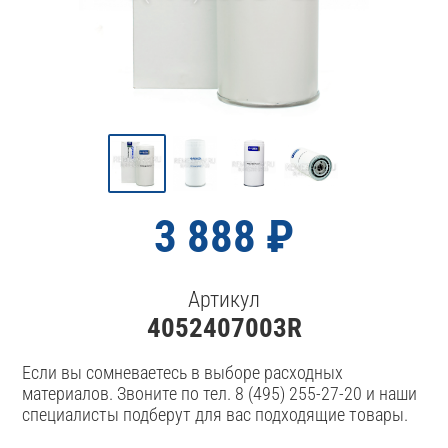
3 888 ₽
Артикул
4052407003R
Если вы сомневаетесь в выборе расходных
материалов. Звоните по тел. 8 (495) 255-27-20 и наши
специалисты подберут для вас подходящие товары.