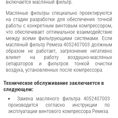
включается масляный фильтр.
Масляные фильтры специально проектируются
на стадии разработки для обеспечения точной
работы с конкретным винтовым компрессором,
что обеспечивает оптимальное взаимодействие
между всеми фильтрующими системами. Если
масляный фильтр Ремеза 4052407003 должным
образом не работает, загрязнение негативно
влияет на работу воздушно-масляных
сепараторов и фильтров тонкой очистки
воздуха, установленных после компрессора.
Техническое обслуживание заключается в
следующем:
Замена масляного фильтра 4052407003
производится согласно инструкции по
эксплуатации винтового компрессора Ремеза.