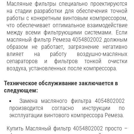
Масляные фильтры специально проектируются
на стадии разработки для обеспечения точной
работы с конкретным винтовым компрессором,
что обеспечивает оптимальное взаимодействие
между всеми фильтрующими системами. Если
масляный фильтр Ремеза 4054802002 должным
образом не работает, загрязнение негативно
влияет на работу воздушно-масляных
сепараторов и фильтров тонкой очистки
воздуха, установленных после компрессора.
Техническое обслуживание заключается в
следующем:
Замена масляного фильтра 4054802002
производится согласно инструкции по
эксплуатации винтового компрессора Ремеза.
Купить Масляный фильтр 4054802002 просто –