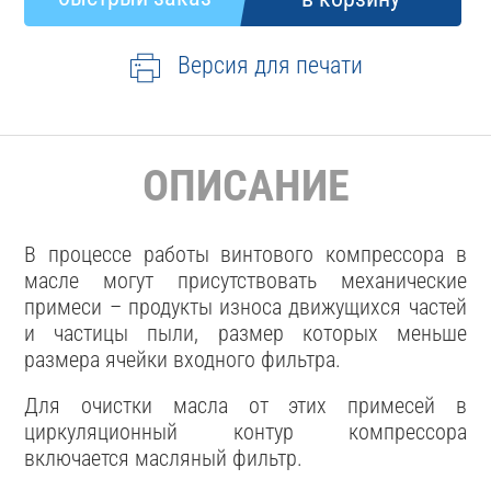
Версия для печати
ОПИСАНИЕ
В процессе работы винтового компрессора в
масле могут присутствовать механические
примеси – продукты износа движущихся частей
и частицы пыли, размер которых меньше
размера ячейки входного фильтра.
Для очистки масла от этих примесей в
циркуляционный контур компрессора
включается масляный фильтр.