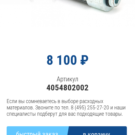
8 100 ₽
Артикул
4054802002
Если вы сомневаетесь в выборе расходных
материалов. Звоните по тел. 8 (495) 255-27-20 и наши
специалисты подберут для вас подходящие товары.