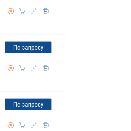
По запросу
По запросу