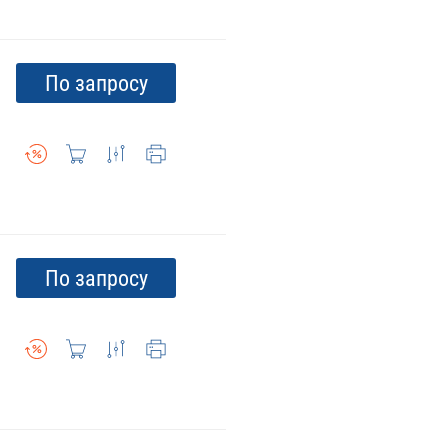
По запросу
По запросу