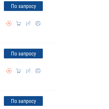
По запросу
По запросу
По запросу