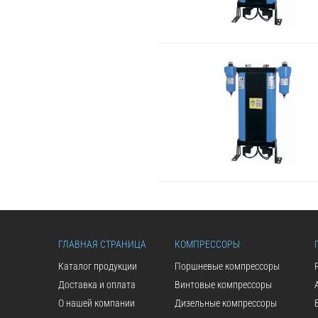
ГЛАВНАЯ СТРАНИЦА
КОМПРЕССОРЫ
Каталог продукции
Поршневые компрессоры
Доставка и оплата
Винтовые компрессоры
О нашей компании
Дизельные компрессоры