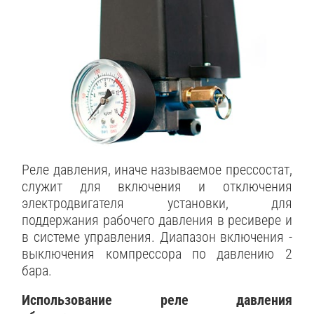
Реле давления, иначе называемое прессостат,
служит для включения и отключения
электродвигателя установки, для
поддержания рабочего давления в ресивере и
в системе управления. Диапазон включения -
выключения компрессора по давлению 2
бара.
Использование реле давления