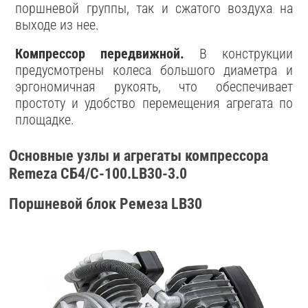
поршневой группы, так и сжатого воздуха на
выходе из нее.
Компрессор передвижной.
В конструкции
предусмотрены колеса большого диаметра и
эргономичная рукоять, что обеспечивает
простоту и удобство перемещения агрегата по
площадке.
Основные узлы и агрегаты компрессора
Remeza СБ4/С-100.LB30-3.0
Поршневой блок Ремеза LB30