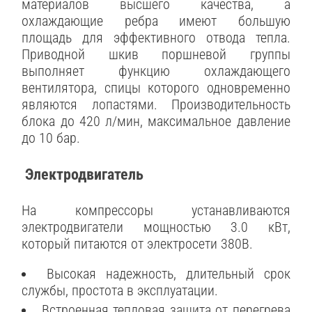
материалов высшего качества, а
охлаждающие ребра имеют большую
площадь для эффективного отвода тепла.
Приводной шкив поршневой группы
выполняет функцию охлаждающего
вентилятора, спицы которого одновременно
являются лопастями. Производительность
блока до 420 л/мин, максимальное давление
до 10 бар.
Электродвигатель
На компрессоры устанавливаются
электродвигатели мощностью 3.0 кВт,
который питаются от электросети 380В.
Высокая надежность, длительный срок
службы, простота в эксплуатации.
Встроенная тепловая защита от перегрева