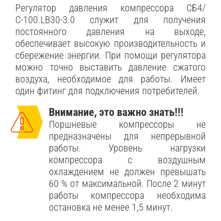
Регулятор давления компрессора СБ4/
С-100.LB30-3.0 служит для получения
постоянного давления на выходе,
обеспечивает высокую производительность и
сбережение энергии. При помощи регулятора
можно точно выставить давление сжатого
воздуха, необходимое для работы. Имеет
один фитинг для подключения потребителей.
Внимание, это важно знать!!!
Поршневые компрессоры не
предназначены для непрерывной
работы. Уровень нагрузки
компрессора с воздушным
охлаждением не должен превышать
60 % от максимальной. После 2 минут
работы компрессора необходима
остановка не менее 1,5 минут.