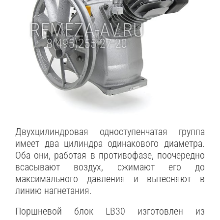
Двухцилиндровая одноступенчатая группа
имеет два цилиндра одинакового диаметра.
Оба они, работая в противофазе, поочередно
всасывают воздух, сжимают его до
максимального давления и вытесняют в
линию нагнетания.
Поршневой блок LB30 изготовлен из