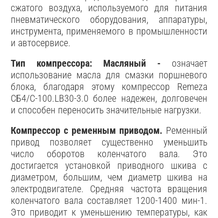
сжатого воздуха, используемого для питания
пневматического оборудования, аппаратуры,
инструмента, применяемого в промышленности
и автосервисе.
Тип компрессора: Масляный -
означает
использование масла для смазки поршневого
блока, благодаря этому компрессор Remeza
СБ4/С-100.LB30-3.0 более надежен, долговечен
и способен переносить значительные нагрузки.
Компрессор с ременным приводом.
Ременный
привод позволяет существенно уменьшить
число оборотов коленчатого вала. Это
достигается установкой приводного шкива с
диаметром, большим, чем диаметр шкива на
электродвигателе. Средняя частота вращения
коленчатого вала составляет 1200-1400 мин-1.
Это приводит к уменьшению температуры, как