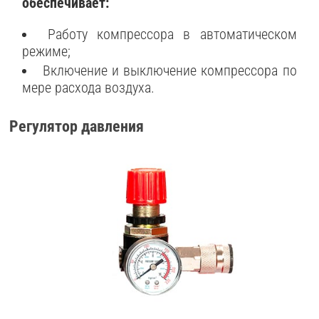
обеспечивает:
Работу компрессора в автоматическом
режиме;
Включение и выключение компрессора по
мере расхода воздуха.
Регулятор давления