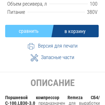
Объем ресивера, л
100
Питание
380V
Версия для печати
Запасные части
ОПИСАНИЕ
Поршневой компрессор Remeza СБ4/
С-100.LB30-3.0
предназначен для выработки