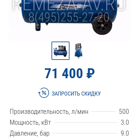
71 400 ₽
ЗАПРОСИТЬ СКИДКУ
Производительность, л/мин
500
Мощность, кВт
3.0
Давление, бар
9.0