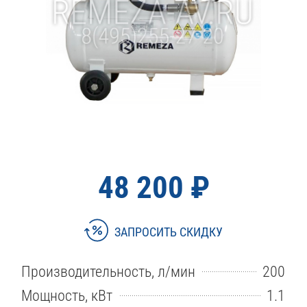
48 200 ₽
ЗАПРОСИТЬ СКИДКУ
Производительность, л/мин
200
Мощность, кВт
1.1