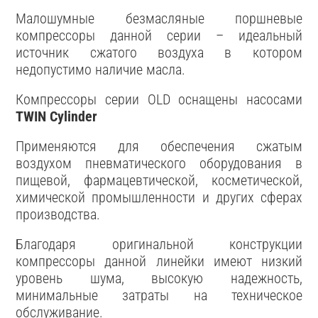
Малошумные безмасляные поршневые
компрессоры данной серии – идеальный
источник сжатого воздуха в котором
недопустимо наличие масла.
Компрессоры серии OLD оснащены насосами
TWIN Cylinder
Применяются для обеспечения сжатым
воздухом пневматического оборудования в
пищевой, фармацевтической, косметической,
химической промышленности и других сферах
производства.
Благодаря оригинальной конструкции
компрессоры данной линейки имеют низкий
уровень шума, высокую надежность,
минимальные затраты на техническое
обслуживание.