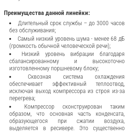
Преимущества данной линейки:
Длительный срок службы – до 3000 часов
без обслуживания;
Самый низкий уровень шума - менее 68 дБ
(громкость обычной человеческой речи);
Низкий уровень вибрации благодаря
сбалансированному и высокоточно
изготовленному поршневому блоку;
Сквозная система охлаждения
обеспечивает эффективный теплоотвод,
исключая выход компрессора из строя из-за
перегрева;
Компрессор сконструирован таким
образом, что основная часть конденсата,
образующегося при сжатии воздуха,
выделяется в ресивере. Это существенно