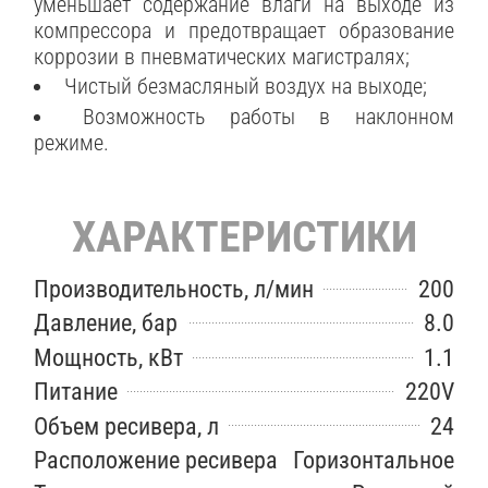
уменьшает содержание влаги на выходе из
компрессора и предотвращает образование
коррозии в пневматических магистралях;
Чистый безмасляный воздух на выходе;
Возможность работы в наклонном
режиме.
ХАРАКТЕРИСТИКИ
Производительность, л/мин
200
Давление, бар
8.0
Мощность, кВт
1.1
Питание
220V
Объем ресивера, л
24
Расположение ресивера
Горизонтальное