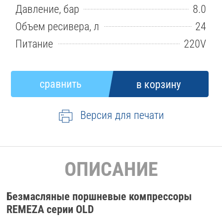
Давление, бар
8.0
Объем ресивера, л
24
Питание
220V
Версия для печати
ОПИСАНИЕ
Безмасляные поршневые компрессоры
REMEZA серии OLD