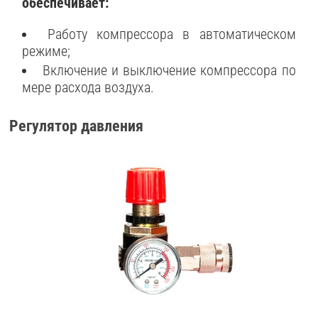
обеспечивает:
Работу компрессора в автоматическом
режиме;
Включение и выключение компрессора по
мере расхода воздуха.
Регулятор давления