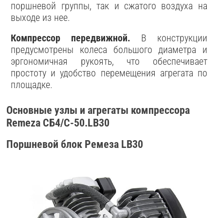
поршневой группы, так и сжатого воздуха на
выходе из нее.
Компрессор передвижной.
В конструкции
предусмотрены колеса большого диаметра и
эргономичная рукоять, что обеспечивает
простоту и удобство перемещения агрегата по
площадке.
Основные узлы и агрегаты компрессора
Remeza СБ4/С-50.LB30
Поршневой блок Ремеза LB30