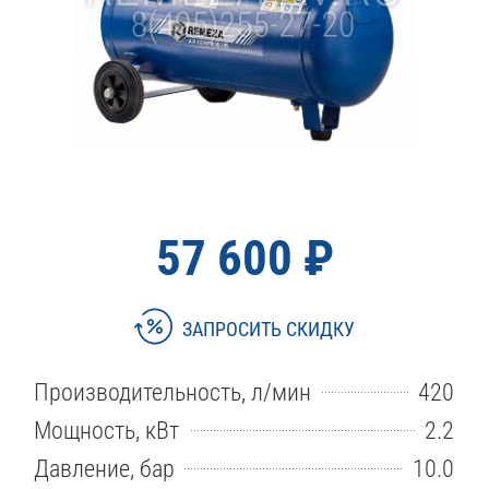
57 600 ₽
ЗАПРОСИТЬ СКИДКУ
Производительность, л/мин
420
Мощность, кВт
2.2
Давление, бар
10.0