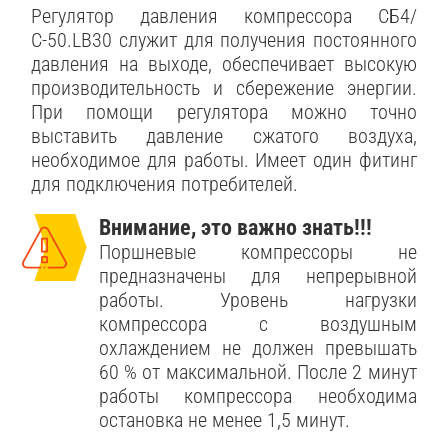
Регулятор давления компрессора СБ4/
С-50.LB30 служит для получения постоянного
давления на выходе, обеспечивает высокую
производительность и сбережение энергии.
При помощи регулятора можно точно
выставить давление сжатого воздуха,
необходимое для работы. Имеет один фитинг
для подключения потребителей.
Внимание, это важно знать!!!
Поршневые компрессоры не
предназначены для непрерывной
работы. Уровень нагрузки
компрессора с воздушным
охлаждением не должен превышать
60 % от максимальной. После 2 минут
работы компрессора необходима
остановка не менее 1,5 минут.