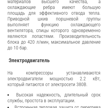
материалов высшего качества, а
охлаждающие ребра имеют большую
площадь для эффективного отвода тепла.
Приводной шкив поршневой группы
выполняет функцию охлаждающего
вентилятора, спицы которого одновременно
являются лопастями. Производительность
блока до 420 л/мин, максимальное давление
до 10 бар.
Электродвигатель
На компрессоры устанавливаются
электродвигатели мощностью 2.2 кВт,
который питаются от электросети 380В.
Высокая надежность, длительный срок
службы, простота в эксплуатации.
Встроенная тепловая защита от перегрева