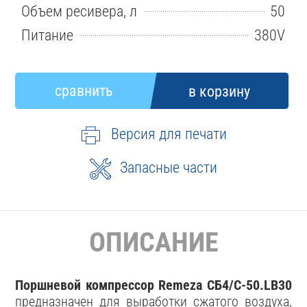
Объем ресивера, л
50
Питание
380V
Версия для печати
Запасные части
ОПИСАНИЕ
Поршневой компрессор Remeza СБ4/С-50.LB30
предназначен для выработки сжатого воздуха,