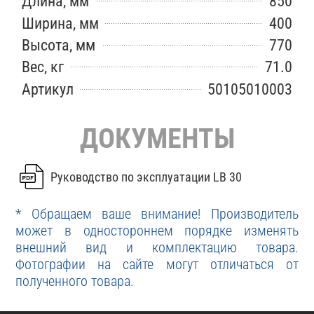
Длина, мм
850
Ширина, мм
400
Высота, мм
770
Вес, кг
71.0
Артикул
50105010003
ДОКУМЕНТЫ
Руководство по эксплуатации LB 30
* Обращаем ваше внимание! Производитель
может в одностороннем порядке изменять
внешний вид и комплектацию товара.
Фотографии на сайте могут отличаться от
полученного товара.