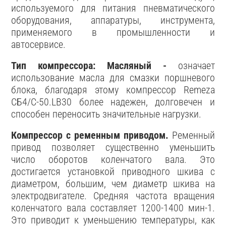
используемого для питания пневматического
оборудования, аппаратуры, инструмента,
применяемого в промышленности и
автосервисе.
Тип компрессора: Масляный -
означает
использование масла для смазки поршневого
блока, благодаря этому компрессор Remeza
СБ4/С-50.LB30 более надежен, долговечен и
способен переносить значительные нагрузки.
Компрессор с ременным приводом.
Ременный
привод позволяет существенно уменьшить
число оборотов коленчатого вала. Это
достигается установкой приводного шкива с
диаметром, большим, чем диаметр шкива на
электродвигателе. Средняя частота вращения
коленчатого вала составляет 1200-1400 мин-1.
Это приводит к уменьшению температуры, как