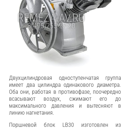
Двухцилиндровая одноступенчатая группа
имеет два цилиндра одинакового диаметра.
Оба они, работая в противофазе, поочередно
всасывают воздух, сжимают его до
максимального давления и вытесняют в
линию нагнетания.
Поршневой блок LB30 изготовлен из