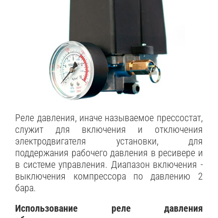
Реле давления, иначе называемое прессостат,
служит для включения и отключения
электродвигателя установки, для
поддержания рабочего давления в ресивере и
в системе управления. Диапазон включения -
выключения компрессора по давлению 2
бара.
Использование реле давления