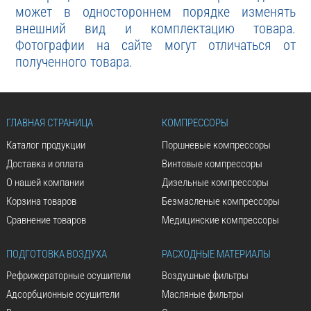
может в одностороннем порядке изменять
внешний вид и комплектацию товара.
Фотографии на сайте могут отличаться от
полученного товара.
ГЛАВНАЯ СТРАНИЦА
КОМПРЕССОРЫ
Каталог продукции
Поршневые компрессоры
Доставка и оплата
Винтовые компрессоры
О нашей компании
Дизельные компрессоры
Корзина товаров
Безмасленые компрессоры
Сравнение товаров
Медицинские компрессоры
ПОДГОТОВКА ВОЗДУХА
РАСХОДНЫЕ МАТЕРИАЛЫ
Рефрижераторные осушители
Воздушные фильтры
Адсорбционные осушители
Масляные фильтры