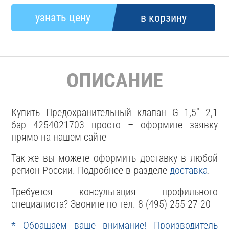
ОПИСАНИЕ
Купить Предохранительный клапан G 1,5" 2,1
бар 4254021703 просто – оформите заявку
прямо на нашем сайте
Так-же вы можете оформить доставку в любой
регион России. Подробнее в разделе
доставка
.
Требуется консультация профильного
специалиста? Звоните по тел. 8 (495) 255-27-20
* Обращаем ваше внимание! Производитель