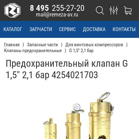
8 495
255-27-20
mail@remeza-av.ru
КАТАЛОГ
ЗАПЧАСТИ
СЕРВИС
ДОСТАВКА
КОНТАКТЫ
Главная
Запасные части
Для винтовых компрессоров
Клапаны предохранительные
G 1,5" 2,1 бар
Предохранительный клапан G
1,5" 2,1 бар 4254021703