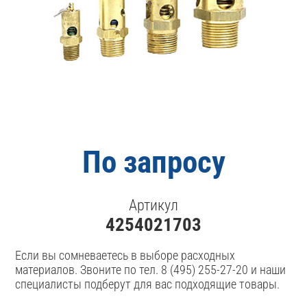
По запросу
Артикул
4254021703
Если вы сомневаетесь в выборе расходных
материалов. Звоните по тел. 8 (495) 255-27-20 и наши
специалисты подберут для вас подходящие товары.