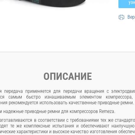
Вер
ОПИСАНИЕ
я передача применяется для передачи вращения с электродви
ется самым быстро изнашиваемым элементом компрессора,
ния рекомендуется использовать качественные приводные ремни.
и надежные приводные ремни для компрессоров Remeza.
зготавливаются в соответствии с требованиями тех же стандартов
ходят те же комплексные испытания и обеспечивают наилучшу
ические характеристики и высокое качество изготовления обеспе