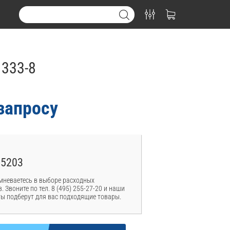
333-8
запросу
15203
мневаетесь в выборе расходных
. Звоните по тел. 8 (495) 255-27-20 и наши
ы подберут для вас подходящие товары.