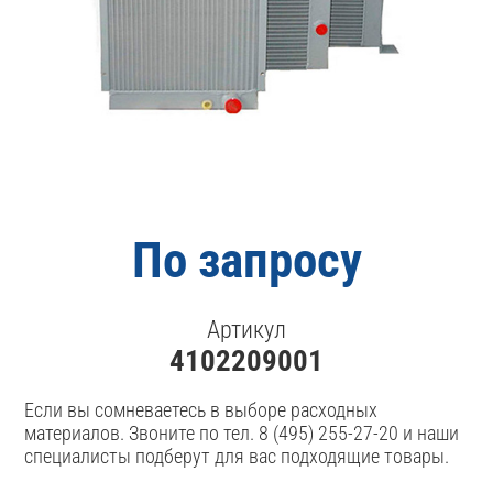
По запросу
Артикул
4102209001
Если вы сомневаетесь в выборе расходных
материалов. Звоните по тел. 8 (495) 255-27-20 и наши
специалисты подберут для вас подходящие товары.