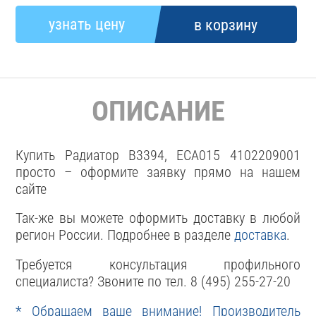
ОПИСАНИЕ
Купить Радиатор В3394, ЕСА015 4102209001
просто – оформите заявку прямо на нашем
сайте
Так-же вы можете оформить доставку в любой
регион России. Подробнее в разделе
доставка
.
Требуется консультация профильного
специалиста? Звоните по тел. 8 (495) 255-27-20
* Обращаем ваше внимание! Производитель