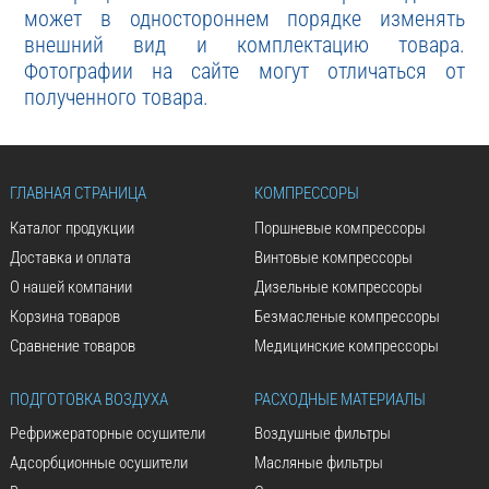
может в одностороннем порядке изменять
внешний вид и комплектацию товара.
Фотографии на сайте могут отличаться от
полученного товара.
ГЛАВНАЯ СТРАНИЦА
КОМПРЕССОРЫ
Каталог продукции
Поршневые компрессоры
Доставка и оплата
Винтовые компрессоры
О нашей компании
Дизельные компрессоры
Корзина товаров
Безмасленые компрессоры
Сравнение товаров
Медицинские компрессоры
ПОДГОТОВКА ВОЗДУХА
РАСХОДНЫЕ МАТЕРИАЛЫ
Рефрижераторные осушители
Воздушные фильтры
Адсорбционные осушители
Масляные фильтры