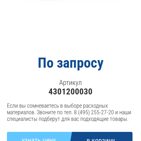
По запросу
Артикул
4301200030
Если вы сомневаетесь в выборе расходных
материалов. Звоните по тел. 8 (495) 255-27-20 и наши
специалисты подберут для вас подходящие товары.