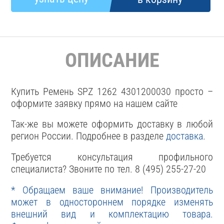
ОПИСАНИЕ
Купить Ремень SPZ 1262 4301200030 просто –
оформите заявку прямо на нашем сайте
Так-же вы можете оформить доставку в любой
регион России. Подробнее в разделе
доставка
.
Требуется консультация профильного
специалиста? Звоните по тел. 8 (495) 255-27-20
* Обращаем ваше внимание! Производитель
может в одностороннем порядке изменять
внешний вид и комплектацию товара.