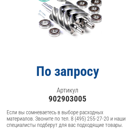
По запросу
Артикул
902903005
Если вы сомневаетесь в выборе расходных
материалов. Звоните по тел. 8 (495) 255-27-20 и наши
специалисты подберут для вас подходящие товары.