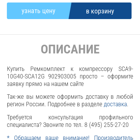
ОПИСАНИЕ
Купить Ремкомплект к компрессору SCA9-
10G40-SCA12G 902903005 просто – оформите
заявку прямо на нашем сайте
Так-же вы можете оформить доставку в любой
регион России. Подробнее в разделе
доставка
.
Требуется консультация профильного
специалиста? Звоните по тел. 8 (495) 255-27-20
* Обращаем ваше внимание! Производитель