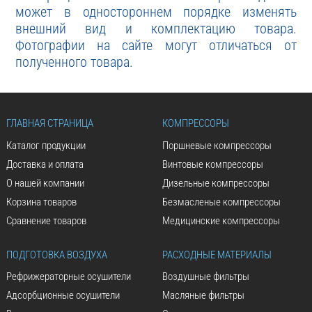
может в одностороннем порядке изменять
внешний вид и комплектацию товара.
Фотографии на сайте могут отличаться от
полученного товара.
ГЛАВНАЯ СТРАНИЦА
КОМПРЕССОРЫ
Каталог продукции
Поршневые компрессоры
Доставка и оплата
Винтовые компрессоры
О нашей компании
Дизельные компрессоры
Корзина товаров
Безмасленые компрессоры
Сравнение товаров
Медицинские компрессоры
ПОДГОТОВКА ВОЗДУХА
РАСХОДНЫЕ МАТЕРИАЛЫ
Рефрижераторные осушители
Воздушные фильтры
Адсорбционные осушители
Масляные фильтры