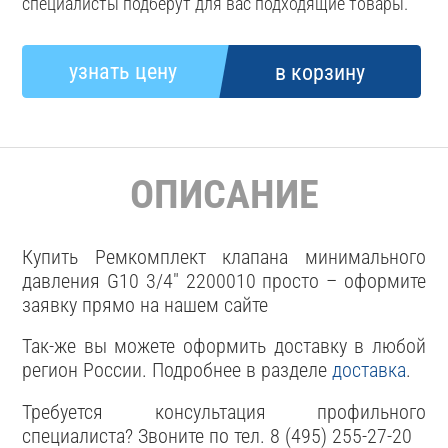
специалисты подберут для вас подходящие товары.
ОПИСАНИЕ
Купить Ремкомплект клапана минимального
давления G10 3/4" 2200010 просто – оформите
заявку прямо на нашем сайте
Так-же вы можете оформить доставку в любой
регион России. Подробнее в разделе
доставка
.
Требуется консультация профильного
специалиста? Звоните по тел. 8 (495) 255-27-20