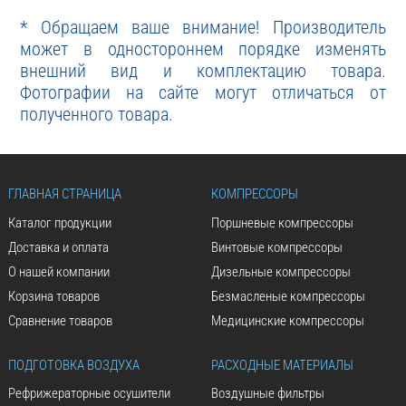
* Обращаем ваше внимание! Производитель
может в одностороннем порядке изменять
внешний вид и комплектацию товара.
Фотографии на сайте могут отличаться от
полученного товара.
ГЛАВНАЯ СТРАНИЦА
КОМПРЕССОРЫ
Каталог продукции
Поршневые компрессоры
Доставка и оплата
Винтовые компрессоры
О нашей компании
Дизельные компрессоры
Корзина товаров
Безмасленые компрессоры
Сравнение товаров
Медицинские компрессоры
ПОДГОТОВКА ВОЗДУХА
РАСХОДНЫЕ МАТЕРИАЛЫ
Рефрижераторные осушители
Воздушные фильтры