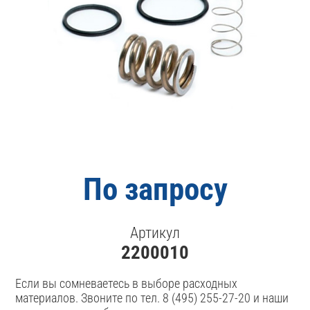
По запросу
Артикул
2200010
Если вы сомневаетесь в выборе расходных
материалов. Звоните по тел. 8 (495) 255-27-20 и наши