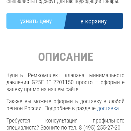
специалисты подберут для вас подходящие товары.
ОПИСАНИЕ
Купить Ремкомплект клапана минимального
давления G25F 1" 2201150 просто – оформите
заявку прямо на нашем сайте
Так-же вы можете оформить доставку в любой
регион России. Подробнее в разделе
доставка
.
Требуется консультация профильного
специалиста? Звоните по тел. 8 (495) 255-27-20