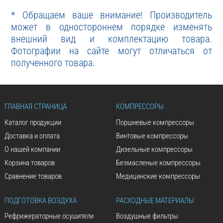
* Обращаем ваше внимание! Производитель
может в одностороннем порядке изменять
внешний вид и комплектацию товара.
Фотографии на сайте могут отличаться от
полученного товара.
ГЛАВНАЯ СТРАНИЦА
КОМПРЕССОРЫ
Каталог продукции
Поршневые компрессоры
Доставка и оплата
Винтовые компрессоры
О нашей компании
Дизельные компрессоры
Корзина товаров
Безмасленые компрессоры
Сравнение товаров
Медицинские компрессоры
ПОДГОТОВКА ВОЗДУХА
РАСХОДНЫЕ МАТЕРИАЛЫ
Рефрижераторные осушители
Воздушные фильтры