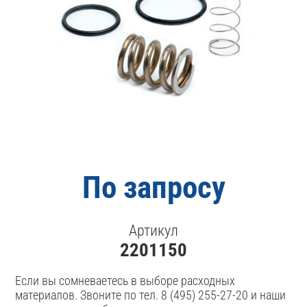
По запросу
Артикул
2201150
Если вы сомневаетесь в выборе расходных
материалов. Звоните по тел. 8 (495) 255-27-20 и наши