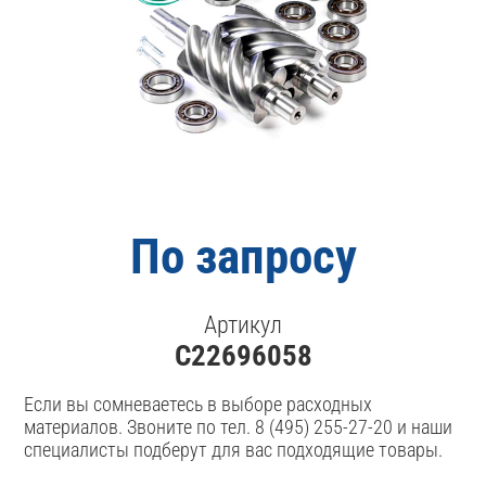
По запросу
Артикул
С22696058
Если вы сомневаетесь в выборе расходных
материалов. Звоните по тел. 8 (495) 255-27-20 и наши
специалисты подберут для вас подходящие товары.