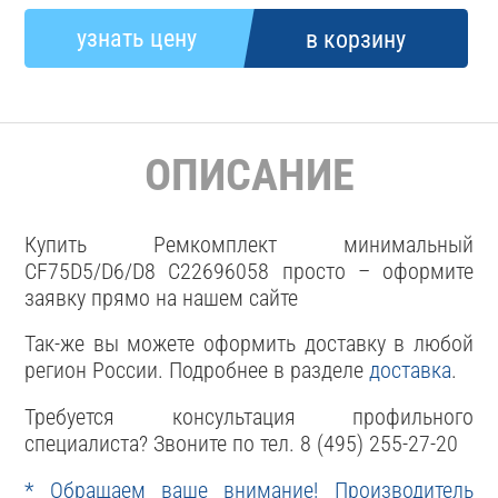
ОПИСАНИЕ
Купить Ремкомплект минимальный
CF75D5/D6/D8 С22696058 просто – оформите
заявку прямо на нашем сайте
Так-же вы можете оформить доставку в любой
регион России. Подробнее в разделе
доставка
.
Требуется консультация профильного
специалиста? Звоните по тел. 8 (495) 255-27-20
* Обращаем ваше внимание! Производитель