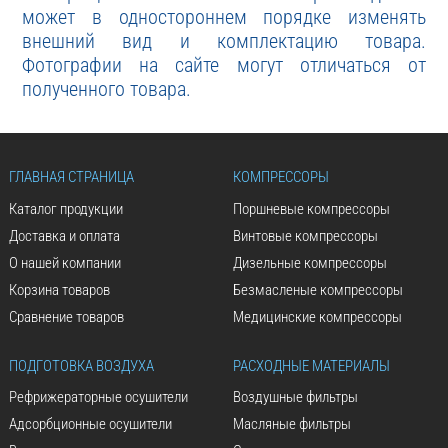
может в одностороннем порядке изменять
внешний вид и комплектацию товара.
Фотографии на сайте могут отличаться от
полученного товара.
ГЛАВНАЯ СТРАНИЦА
КОМПРЕССОРЫ
Каталог продукции
Поршневые компрессоры
Доставка и оплата
Винтовые компрессоры
О нашей компании
Дизельные компрессоры
Корзина товаров
Безмасленые компрессоры
Сравнение товаров
Медицинские компрессоры
ПОДГОТОВКА ВОЗДУХА
РАСХОДНЫЕ МАТЕРИАЛЫ
Рефрижераторные осушители
Воздушные фильтры
Адсорбционные осушители
Масляные фильтры