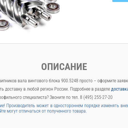
ОПИСАНИЕ
ипников вала винтового блока 900.5248 просто – оформите заявк
ть доставку в любой регион России. Подробнее в разделе
доставк
офильного специалиста? Звоните по тел. 8 (495) 255-27-20
е! Производитель может в одностороннем порядке изменять вн
йте могут отличаться от полученного товара.