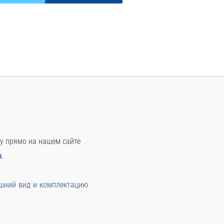
у прямо на нашем сайте
а
.
ешний вид и комплектацию