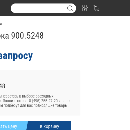
а
ка 900.5248
запросу
48
мневаетесь в выборе расходных
. Звоните по тел. 8 (495) 255-27-20 и наши
ы подберут для вас подходящие товары.