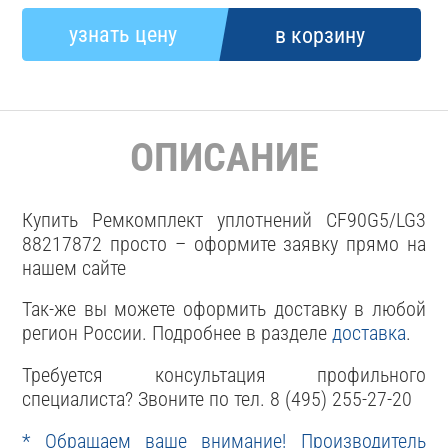
ОПИСАНИЕ
Купить Ремкомплект уплотнений CF90G5/LG3
88217872 просто – оформите заявку прямо на
нашем сайте
Так-же вы можете оформить доставку в любой
регион России. Подробнее в разделе
доставка
.
Требуется консультация профильного
специалиста? Звоните по тел. 8 (495) 255-27-20
* Обращаем ваше внимание! Производитель