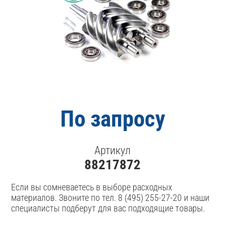
По запросу
Артикул
88217872
Если вы сомневаетесь в выборе расходных
материалов. Звоните по тел. 8 (495) 255-27-20 и наши
специалисты подберут для вас подходящие товары.