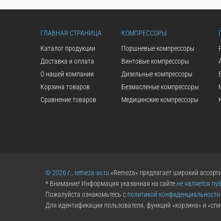
ГЛАВНАЯ СТРАНИЦА
КОМПРЕССОРЫ
Каталог продукции
Поршневые компрессоры
Доставка и оплата
Винтовые компрессоры
О нашей компании
Дизельные компрессоры
Корзина товаров
Безмасленые компрессоры
Сравнение товаров
Медицинские компрессоры
© 2026 г., remeza-av.ru
«Remeza» предлагает широкий ассорти
* Внимание! Информация указанная на сайте
не является пу
Пожалуйста ознакомьтесь с
политикой конфиденциальности
Для идентификации пользователя, функций «корзина» и «спи