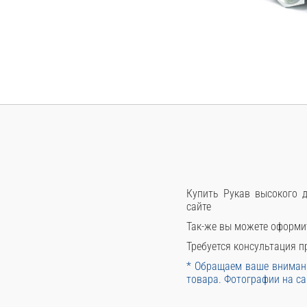
Купить Рукав высокого д
сайте
Так-же вы можете оформи
Требуется консультация пр
* Обращаем ваше внимани
товара. Фотографии на са