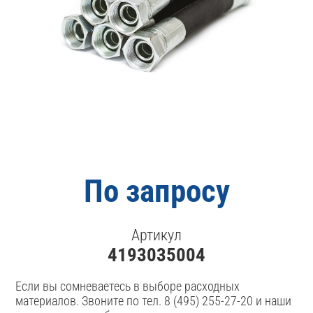
По запросу
Артикул
4193035004
Если вы сомневаетесь в выборе расходных
материалов. Звоните по тел. 8 (495) 255-27-20 и наши