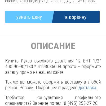
специалисты подберут для вас подходящие товары.
ОПИСАНИЕ
Купить Рукав высокого давления 12 EHT 1/2"
400 90-90/180 * 4193035004 просто – оформите
заявку прямо на нашем сайте
Так-же вы можете оформить доставку в любой
регион России. Подробнее в разделе
доставка
.
Требуется консультация профильного
специалиста? Звоните по тел. 8 (495) 255-27-20