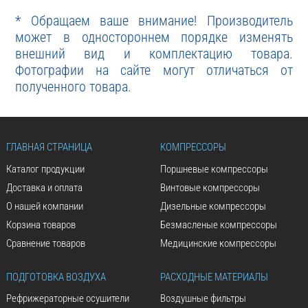
* Обращаем ваше внимание! Производитель
может в одностороннем порядке изменять
внешний вид и комплектацию товара.
Фотографии на сайте могут отличаться от
полученного товара.
ГЛАВНАЯ СТРАНИЦА
КОМПРЕССОРЫ
Каталог продукции
Поршневые компрессоры
Доставка и оплата
Винтовые компрессоры
О нашей компании
Дизельные компрессоры
Корзина товаров
Безмасленые компрессоры
Сравнение товаров
Медицинские компрессоры
ПОДГОТОВКА ВОЗДУХА
РАСХОДНЫЕ МАТЕРИАЛЫ
Рефрижераторные осушители
Воздушные фильтры