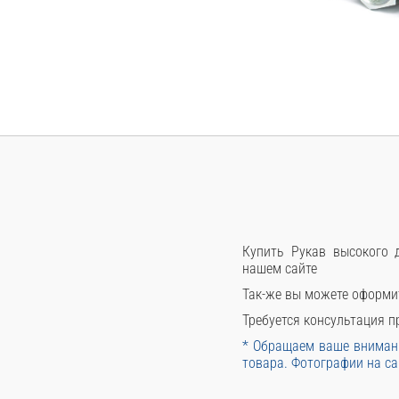
Купить Рукав высокого д
нашем сайте
Так-же вы можете оформи
Требуется консультация пр
* Обращаем ваше внимани
товара. Фотографии на са