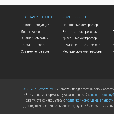
ГЛАВНАЯ СТРАНИЦА
КОМПРЕССОРЫ
Каталог продукции
Поршневые компрессоры
Доставка и оплата
Винтовые компрессоры
О нашей компании
Дизельные компрессоры
Корзина товаров
Безмасленые компрессоры
Сравнение товаров
Медицинские компрессоры
© 2026 г., remeza-av.ru
«Remeza» предлагает широкий ассорти
* Внимание! Информация указанная на сайте
не является пу
Пожалуйста ознакомьтесь с
политикой конфиденциальности
Для идентификации пользователя, функций «корзина» и «спи