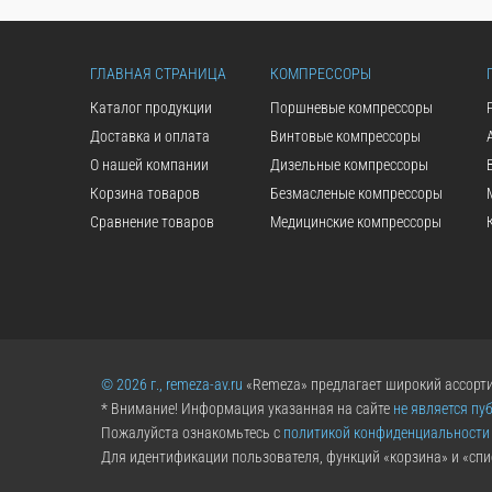
ГЛАВНАЯ СТРАНИЦА
КОМПРЕССОРЫ
Каталог продукции
Поршневые компрессоры
Доставка и оплата
Винтовые компрессоры
О нашей компании
Дизельные компрессоры
Корзина товаров
Безмасленые компрессоры
Сравнение товаров
Медицинские компрессоры
© 2026 г., remeza-av.ru
«Remeza» предлагает широкий ассорти
* Внимание! Информация указанная на сайте
не является пу
Пожалуйста ознакомьтесь с
политикой конфиденциальности
Для идентификации пользователя, функций «корзина» и «спи