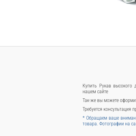
Купить Рукав высокого д
нашем сайте
Так-же вы можете оформи
Требуется консультация пр
* Обращаем ваше внимани
товара. Фотографии на са