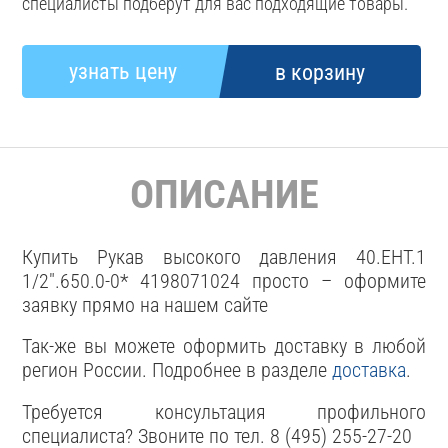
специалисты подберут для вас подходящие товары.
ОПИСАНИЕ
Купить Рукав высокого давления 40.EHT.1
1/2".650.0-0* 4198071024 просто – оформите
заявку прямо на нашем сайте
Так-же вы можете оформить доставку в любой
регион России. Подробнее в разделе
доставка
.
Требуется консультация профильного
специалиста? Звоните по тел. 8 (495) 255-27-20