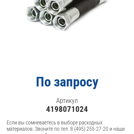
По запросу
Артикул
4198071024
Если вы сомневаетесь в выборе расходных
материалов. Звоните по тел. 8 (495) 255-27-20 и наши