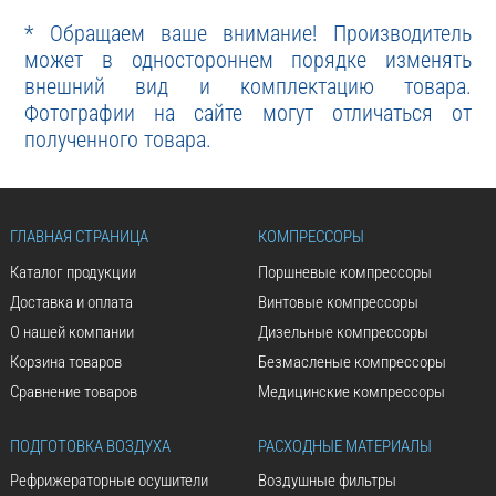
* Обращаем ваше внимание! Производитель
может в одностороннем порядке изменять
внешний вид и комплектацию товара.
Фотографии на сайте могут отличаться от
полученного товара.
ГЛАВНАЯ СТРАНИЦА
КОМПРЕССОРЫ
Каталог продукции
Поршневые компрессоры
Доставка и оплата
Винтовые компрессоры
О нашей компании
Дизельные компрессоры
Корзина товаров
Безмасленые компрессоры
Сравнение товаров
Медицинские компрессоры
ПОДГОТОВКА ВОЗДУХА
РАСХОДНЫЕ МАТЕРИАЛЫ
Рефрижераторные осушители
Воздушные фильтры