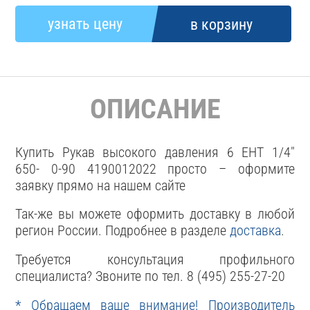
ОПИСАНИЕ
Купить Рукав высокого давления 6 EHT 1/4"
650- 0-90 4190012022 просто – оформите
заявку прямо на нашем сайте
Так-же вы можете оформить доставку в любой
регион России. Подробнее в разделе
доставка
.
Требуется консультация профильного
специалиста? Звоните по тел. 8 (495) 255-27-20
* Обращаем ваше внимание! Производитель