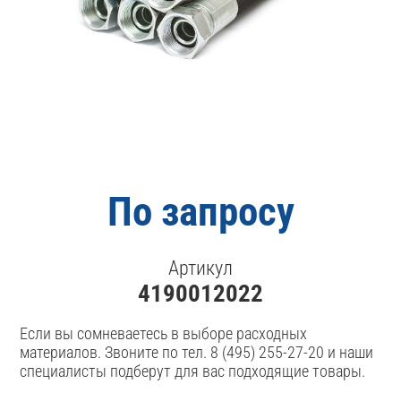
По запросу
Артикул
4190012022
Если вы сомневаетесь в выборе расходных
материалов. Звоните по тел. 8 (495) 255-27-20 и наши
специалисты подберут для вас подходящие товары.