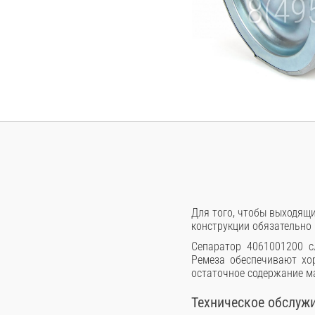
Для того, чтобы выходящ
конструкции обязательно 
Сепаратор 4061001200 с
Ремеза обеспечивают хо
остаточное содержание ма
Техническое обслуж