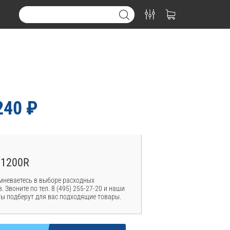
240 ₽
01200R
мневаетесь в выборе расходных
. Звоните по тел. 8 (495) 255-27-20 и наши
ы подберут для вас подходящие товары.