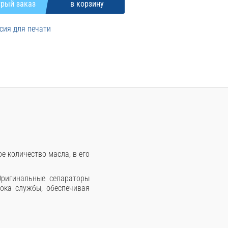
сия для печати
 количество масла, в его
Оригинальные сепараторы
ока службы, обеспечивая