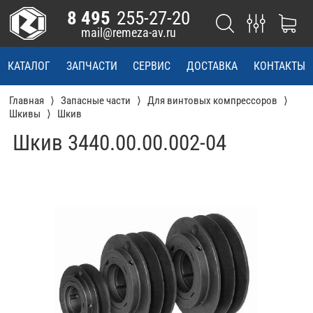
8 495
255-27-20
mail@remeza-av.ru
КАТАЛОГ
ЗАПЧАСТИ
СЕРВИС
ДОСТАВКА
КОНТАКТЫ
Главная
Запасные части
Для винтовых компрессоров
Шкивы
Шкив
Шкив 3440.00.00.002-04