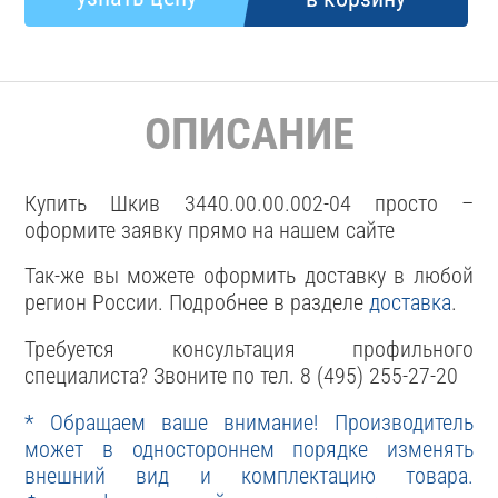
ОПИСАНИЕ
Купить Шкив 3440.00.00.002-04 просто –
оформите заявку прямо на нашем сайте
Так-же вы можете оформить доставку в любой
регион России. Подробнее в разделе
доставка
.
Требуется консультация профильного
специалиста? Звоните по тел. 8 (495) 255-27-20
* Обращаем ваше внимание! Производитель
может в одностороннем порядке изменять
внешний вид и комплектацию товара.