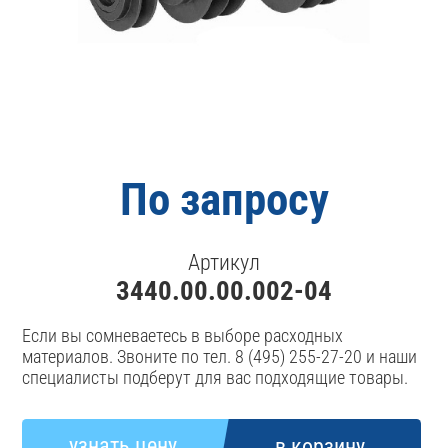
По запросу
Артикул
3440.00.00.002-04
Если вы сомневаетесь в выборе расходных
материалов. Звоните по тел. 8 (495) 255-27-20 и наши
специалисты подберут для вас подходящие товары.