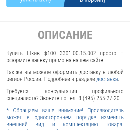
ОПИСАНИЕ
Купить Шкив ф100 3301.00.15.002 просто –
оформите заявку прямо на нашем сайте
Так-же вы можете оформить доставку в любой
регион России. Подробнее в разделе
доставка
.
Требуется консультация профильного
специалиста? Звоните по тел. 8 (495) 255-27-20
* Обращаем ваше внимание! Производитель
может в одностороннем порядке изменять
внешний вид и комплектацию товара.