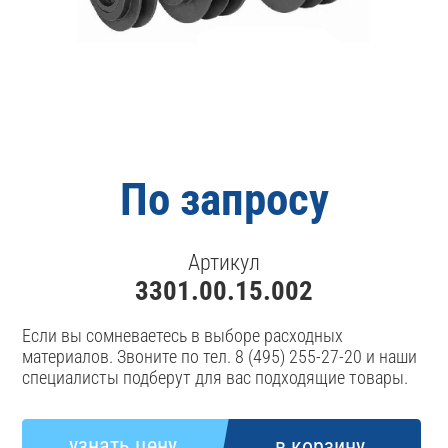
По запросу
Артикул
3301.00.15.002
Если вы сомневаетесь в выборе расходных
материалов. Звоните по тел. 8 (495) 255-27-20 и наши
специалисты подберут для вас подходящие товары.