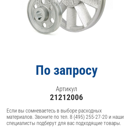
По запросу
Артикул
21212006
Если вы сомневаетесь в выборе расходных
материалов. Звоните по тел. 8 (495) 255-27-20 и наши
специалисты подберут для вас подходящие товары.