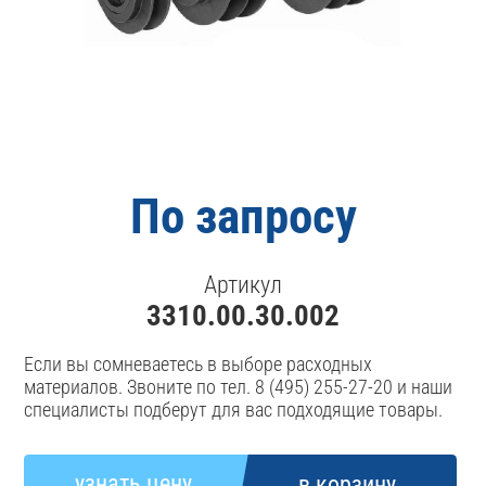
По запросу
Артикул
3310.00.30.002
Если вы сомневаетесь в выборе расходных
материалов. Звоните по тел. 8 (495) 255-27-20 и наши
специалисты подберут для вас подходящие товары.