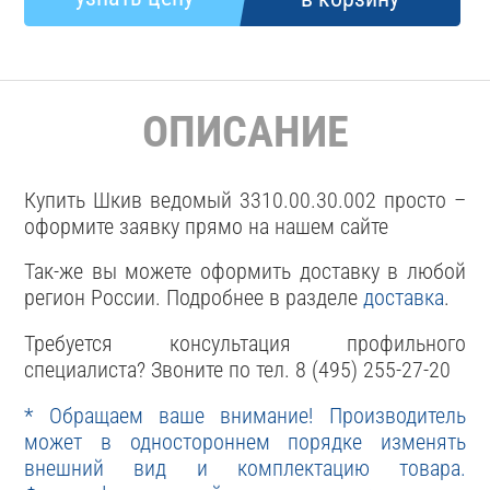
ОПИСАНИЕ
Купить Шкив ведомый 3310.00.30.002 просто –
оформите заявку прямо на нашем сайте
Так-же вы можете оформить доставку в любой
регион России. Подробнее в разделе
доставка
.
Требуется консультация профильного
специалиста? Звоните по тел. 8 (495) 255-27-20
* Обращаем ваше внимание! Производитель
может в одностороннем порядке изменять
внешний вид и комплектацию товара.