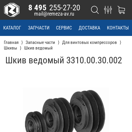
8 495
255-27-20
mail@remeza-av.ru
КАТАЛОГ
ЗАПЧАСТИ
СЕРВИС
ДОСТАВКА
КОНТАКТЫ
Главная
Запасные части
Для винтовых компрессоров
Шкивы
Шкив ведомый
Шкив ведомый 3310.00.30.002