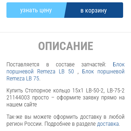
ОПИСАНИЕ
Поставляется в составе запчастей:
Блок
поршневой Remeza LB 50
,
Блок поршневой
Remeza LB 75
.
Купить Стопорное кольцо 15x1 LB-50-2, LB-75-2
21144003 просто – оформите заявку прямо на
нашем сайте
Так-же вы можете оформить доставку в любой
регион России. Подробнее в разделе
доставка
.