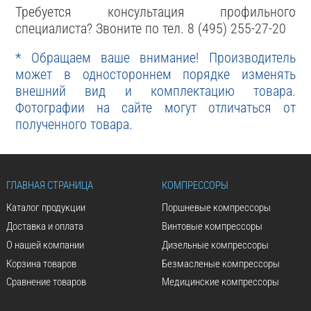
Требуется консультация профильного
специалиста? Звоните по тел. 8 (495) 255-27-20
* Обращаем ваше внимание! Производитель
может в одностороннем порядке изменять
внешний вид и комплектацию товара.
Фотографии на сайте могут отличаться от
полученного товара.
ГЛАВНАЯ СТРАНИЦА
КОМПРЕССОРЫ
Каталог продукции
Поршневые компрессоры
Доставка и оплата
Винтовые компрессоры
О нашей компании
Дизельные компрессоры
Корзина товаров
Безмасленые компрессоры
Сравнение товаров
Медицинские компрессоры