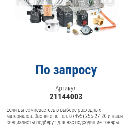
По запросу
Артикул
21144003
Если вы сомневаетесь в выборе расходных
материалов. Звоните по тел. 8 (495) 255-27-20 и наши
специалисты подберут для вас подходящие товары.